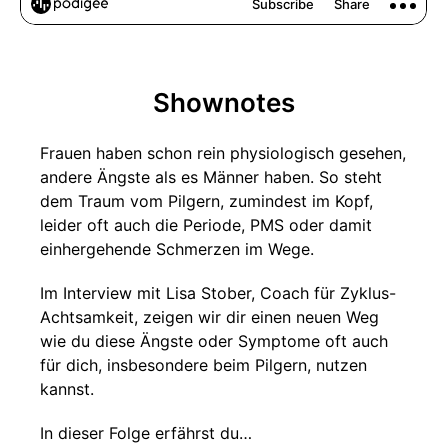
Shownotes
Frauen haben schon rein physiologisch gesehen,
andere Ängste als es Männer haben. So steht
dem Traum vom Pilgern, zumindest im Kopf,
leider oft auch die Periode, PMS oder damit
einhergehende Schmerzen im Wege.
Im Interview mit Lisa Stober, Coach für Zyklus-
Achtsamkeit, zeigen wir dir einen neuen Weg
wie du diese Ängste oder Symptome oft auch
für dich, insbesondere beim Pilgern, nutzen
kannst.
In dieser Folge erfährst du…