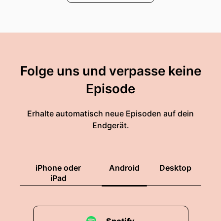
Folge uns und verpasse keine
Episode
Erhalte automatisch neue Episoden auf dein
Endgerät.
iPhone oder
Android
Desktop
iPad