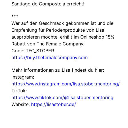
Santiago de Compostela erreicht!
***
Wer auf den Geschmack gekommen ist und die
Empfehlung für Periodenprodukte von Lisa
ausprobieren möchte, erhält im Onlineshop 15%
Rabatt von The Female Company.
Code: TFC_STOBER
https://buy.thefemalecompany.com
Mehr Informationen zu Lisa findest du hier:
Instagram:
https://www.instagram.com/lisa.stober.mentoring/
TikTok:
https://www.tiktok.com/@lisa.stober.mentoring
Website:
https://lisastober.de/