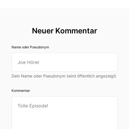
Neuer Kommentar
Name oder Pseudonym
Dein Name oder Pseudonym (wird öffentlich angezeigt)
Kommentar