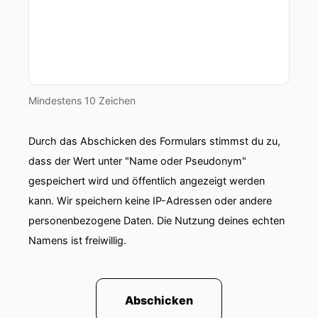
Mindestens 10 Zeichen
Durch das Abschicken des Formulars stimmst du zu,
dass der Wert unter "Name oder Pseudonym"
gespeichert wird und öffentlich angezeigt werden
kann. Wir speichern keine IP-Adressen oder andere
personenbezogene Daten. Die Nutzung deines echten
Namens ist freiwillig.
Abschicken